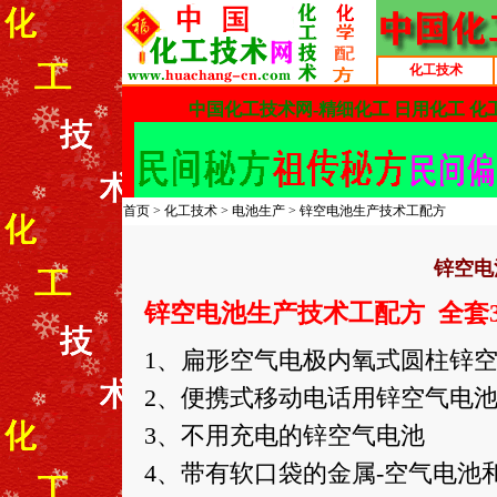
化工技术
首页
>
化工技术
>
电池生产
> 锌空电池生产技术工配方
锌空电
锌空电池生产技术工配方
全套3
1、扁形空气电极内氧式圆柱锌
2、便携式移动电话用锌空气电
3、不用充电的锌空气电池
4、带有软口袋的金属-空气电池