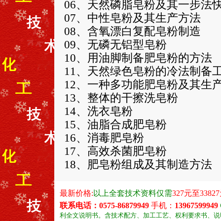
06、天然磷脂皂粉及其一步法
07、中性皂粉及其生产方法
08、含氧漂白复配皂粉制造
09、无磷无铝型皂粉
10、用油脚制备肥皂粉的方法
11、天然绿色皂粉的冷法制备
12、一种多功能肥皂粉及其生
13、整体的干擦洗皂粉
14、洗衣皂粉
15、油脂合成肥皂粉
16、消毒肥皂粉
17、高效杀菌肥皂粉
18、肥皂粉组成及其制造方法