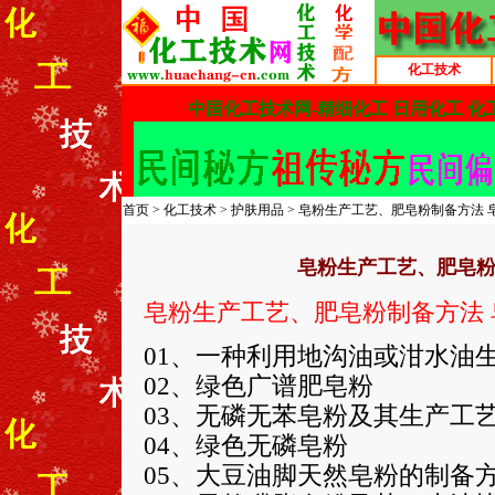
化工技术
首页
>
化工技术
>
护肤用品
> 皂粉生产工艺、肥皂粉制备方法 
皂粉生产工艺、肥皂粉
皂粉生产工艺、肥皂粉制备方法 
01、一种利用地沟油或泔水油
02、绿色广谱肥皂粉
03、无磷无苯皂粉及其生产工
04、绿色无磷皂粉
05、大豆油脚天然皂粉的制备