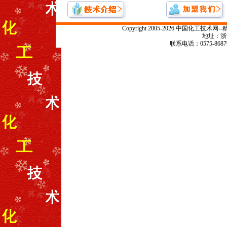
Copyright 2005-2026 中国化
地址：浙江
联系电话：0575-868799