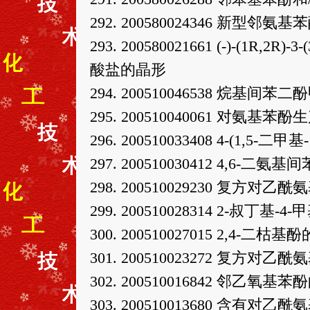
292. 200580024346 新
293. 200580021661 (-)-(1R
酸盐的晶形
294. 200510046538 烷基
295. 200510040061 对
296. 200510033408 4-(1,
297. 200510030412 4,6
298. 200510029230 复方对
299. 200510028314 2-叔丁
300. 200510027015 2,4-二
301. 200510023272 复方对
302. 200510016842 邻乙氧
303. 200510013680 