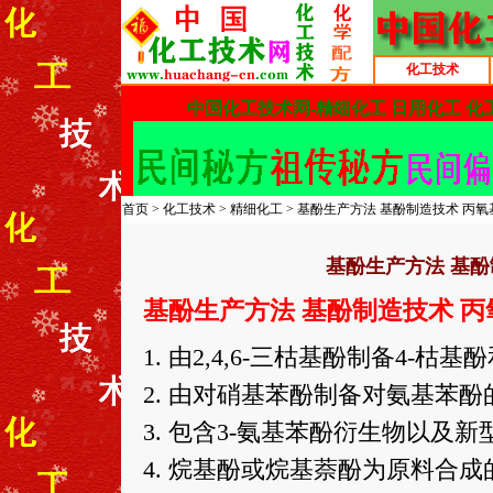
化工技术
首页
>
化工技术
>
精细化工
> 基酚生产方法 基酚制造技术 丙
基酚生产方法 基酚
基酚生产方法 基酚制造技术 丙氧
1. 由2,4,6-三枯基酚制备4-枯基
2. 由对硝基苯酚制备对氨基苯
3. 包含3-氨基苯酚衍生物以及
4. 烷基酚或烷基萘酚为原料合