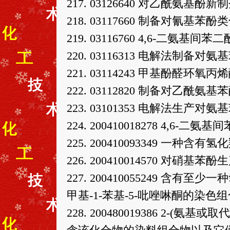
217. 03126640 对乙酰氨基酚新
218. 03117660 制备对氰基
219. 03116760 4,6-二氨
220. 03116313 电解法制
221. 03114243 甲基酚醛环
222. 03112820 制备对乙酰氨
223. 03101353 电解法生产
224. 200410018278 4,6-
225. 200410093349 一种
226. 200410014570 对
227. 200410055249 含有至
甲基-1-苯基-5-吡唑啉酮的染色
228. 200480019386 2-(