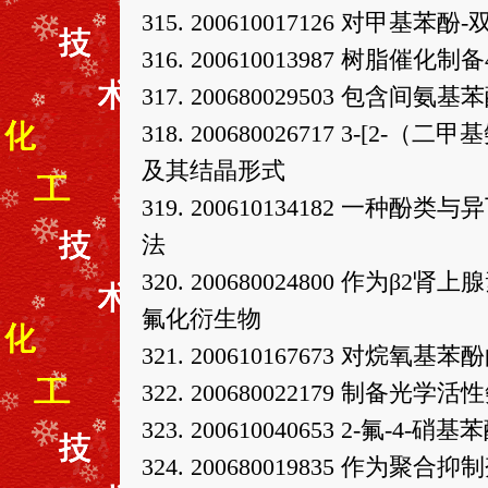
315. 200610017126 对
316. 200610013987 树脂
317. 200680029503 包
318. 200680026717 3-[
及其结晶形式
319. 200610134182 
法
320. 200680024800 作为β
氟化衍生物
321. 200610167673 对烷氧
322. 200680022179 制备
323. 200610040653 2-氟-4
324. 200680019835 作为