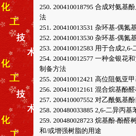
250. 200410018795 
法
251. 200410013531 杂
252. 200410013530 杂
253. 200410012583 用于
254. 200410012577 
制备方法
255. 200410012421 高
256. 200410012161 混合
257. 200410007552 对
258. 200480033885 2,6-
259. 200480028723 烷
和/或增强树脂的用途