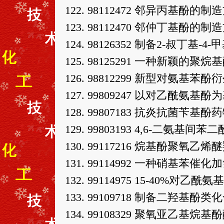
122. 98112472 邻异丙基酚的制
123. 98112470 邻仲丁基酚的制
124. 98126352 制备2-叔丁基-
125. 98125291 一种新颖的
126. 98812299 新型对氨基
127. 99809247 以对乙酰
128. 99807183 抗炎抗菌苄基酚
129. 99803193 4,6-二氨
130. 99117216 烷基酚聚
131. 99114992 一种硝基
132. 99114975 15-40%对乙
133. 99109718 制备二羟基
134. 99108329 聚氧亚乙