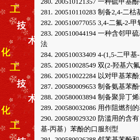
280. 200510121357 一种
281. 200510110283 制备2,4
282. 200510077055 3,
283. 200510044194 
法
284. 200510033409 4-(1,
285. 200510028549 双(2
286. 200510022284 以
287. 200580009653 制备氨
288. 200580003894 制备聚
289. 200580032086 用
290. 200580029320 防滥用的
基-丙基）苯酚的口服剂型
291. 200580026288 邻