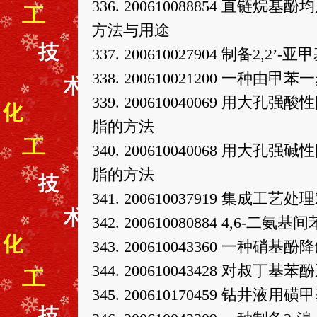
336. 200610088854 
方法与用途
337. 200610027904 制备2,2
338. 200610021200 一
339. 200610040069 
脂的方法
340. 200610040068 
脂的方法
341. 200610037919 集
342. 200610080884 4,6
343. 200610043360 一种
344. 200610043428 对叔
345. 200610170459 钻井