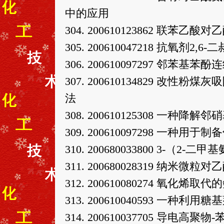
中的应用
304. 200610123862 联
305. 200610047218 抗氧剂2
306. 200610097297 邻苯基
307. 200610134829 
法
308. 200610125308 一
309. 200610097298 一
310. 200680033800 3-
311. 200680028319 纳米微
312. 200610080274 
313. 200610040593 一种
314. 200610037705 导