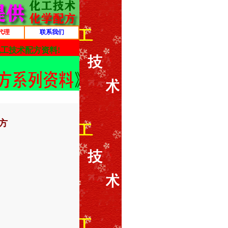
代理
联系我们
方