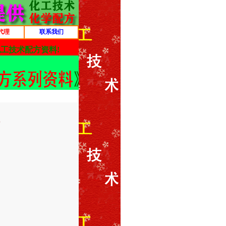
代理
联系我们