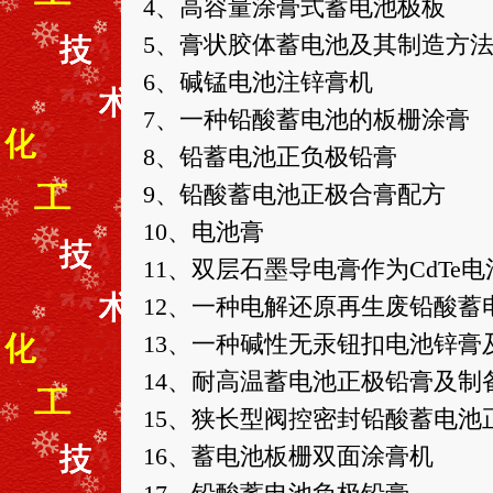
4、高容量涂膏式蓄电池极板
5、膏状胶体蓄电池及其制造方
6、碱锰电池注锌膏机
7、一种铅酸蓄电池的板栅涂膏
8、铅蓄电池正负极铅膏
9、铅酸蓄电池正极合膏配方
10、电池膏
11、双层石墨导电膏作为CdTe
12、一种电解还原再生废铅酸
13、一种碱性无汞钮扣电池锌膏
14、耐高温蓄电池正极铅膏及制
15、狭长型阀控密封铅酸蓄电池
16、蓄电池板栅双面涂膏机