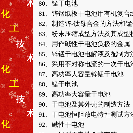
80、锰干电池
81、锌锰纸板干电池用有机复合
82、制造锌-钛母合金的方法和
83、粉末压缩成型方法及其成型
84、用作碱性干电池负极的金属
85、锌锰干电池电解液及配制方
86、采用不对称电流的一次干电
87、高功率大容量锌锰干电池
88、锰干电池
89、高功率大容量干电池
90、干电池及其外壳的制造方法
91、干电池恒阻放电特性测试方
92、碱性干电池