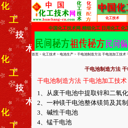
化工技术
首页
>
化工技术
>
电池生产
> 干电池制造方法 干电池加工技术
干电池制造方法 干
干电池制造方法 干电池加工技术
1、从废干电池中提取锌和二氧
2、一种镁干电池整体镁筒及其
3、碱性干电池
4、锰干电池