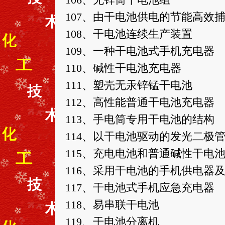
106、无锌筒干电池组
107、由干电池供电的节能高效
108、干电池连续生产装置
109、一种干电池式手机充电器
110、碱性干电池充电器
111、塑壳无汞锌锰干电池
112、高性能普通干电池充电器
113、手电筒专用干电池的结构
114、以干电池驱动的发光二极
115、充电电池和普通碱性干电
116、采用干电池的手机供电器
117、干电池式手机应急充电器
118、易串联干电池
119、干电池分离机