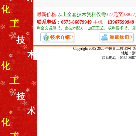
Copyright 2005-2026 中国化
地址：浙江
联系电话：0575-868799