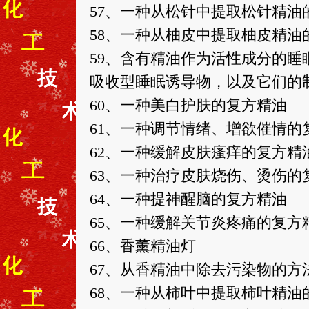
57、一种从松针中提取松针精油
58、一种从柚皮中提取柚皮精油
59、含有精油作为活性成分的
吸收型睡眠诱导物，以及它们的
60、一种美白护肤的复方精油
61、一种调节情绪、增欲催情的
62、一种缓解皮肤瘙痒的复方精
63、一种治疗皮肤烧伤、烫伤的
64、一种提神醒脑的复方精油
65、一种缓解关节炎疼痛的复方
66、香薰精油灯
67、从香精油中除去污染物的方
68、一种从柿叶中提取柿叶精油