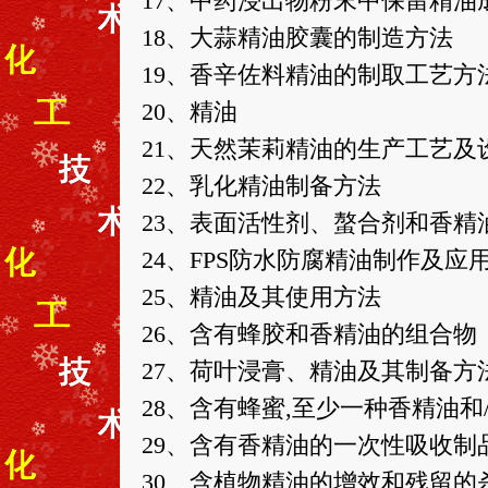
17、中药浸出物粉末中保留精油
18、大蒜精油胶囊的制造方法
19、香辛佐料精油的制取工艺方
20、精油
21、天然茉莉精油的生产工艺及
22、乳化精油制备方法
23、表面活性剂、螯合剂和香
24、FPS防水防腐精油制作及应
25、精油及其使用方法
26、含有蜂胶和香精油的组合物
27、荷叶浸膏、精油及其制备方
28、含有蜂蜜,至少一种香精油
29、含有香精油的一次性吸收制
30、含植物精油的增效和残留的