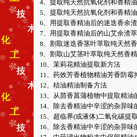
4、提取纯天然抗氧化剂和香精
5、提取纯天然抗氧化剂和香精
6、用提取香精油后的迷迭香余
7、用提取香精油后的山艾余渣
8、割取迷迭香茎叶萃取纯天然
9、割取山艾茎叶萃取纯天然香
10、茉莉花精油提取新方法
11、药效芳香植物精油芳香防霉
12、桔油精油制备方法
13、从茴香菖蒲植物中提取精油
14、除去香精油中辛涩的杂异味
15、超临界(或液体)二氧化碳提
16、除去香精油中辛涩的杂异味