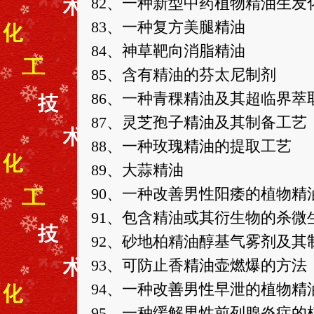
82、一种新型中药植物精油生发
83、一种复方美腿精油
84、神草靶向消脂精油
85、含有精油的芬太尼制剂
86、一种青稞精油及其超临界萃
87、灵芝孢子精油及其制备工艺
88、一种玫瑰精油的提取工艺
89、大蒜精油
90、一种改善男性阳痿的植物精
91、包含精油或其衍生物的杀微
92、砂地柏精油醇基气雾剂及其
93、可防止香精油壶燃爆的方法
94、一种改善男性早泄的植物精
95、一种缓解男性前列腺炎症的