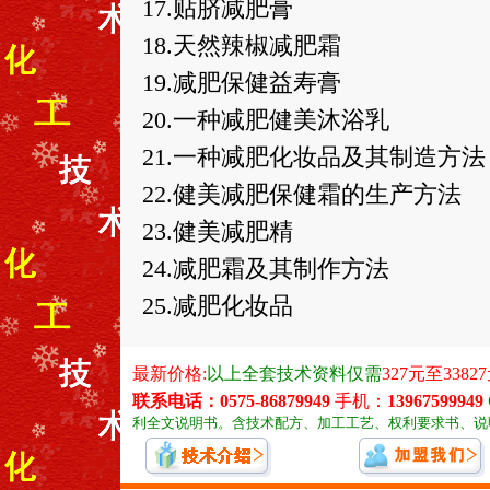
17.贴脐减肥膏
18.天然辣椒减肥霜
19.减肥保健益寿膏
20.一种减肥健美沐浴乳
21.一种减肥化妆品及其制造方法
22.健美减肥保健霜的生产方法
23.健美减肥精
24.减肥霜及其制作方法
25.减肥化妆品