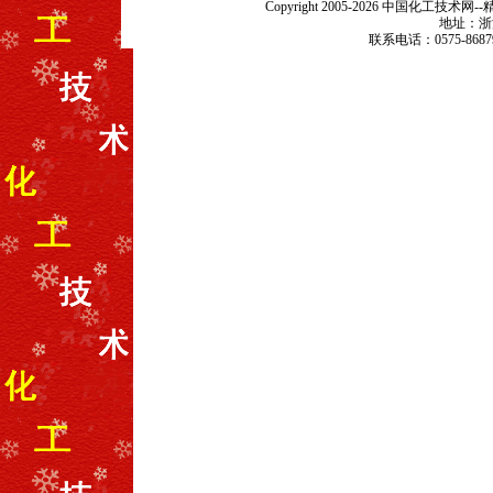
Copyright 2005-2026 中国化
地址：浙江
联系电话：0575-868799