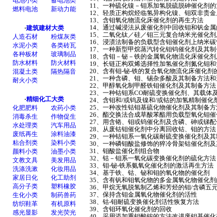
11、一种硫化镍－钼系加氢脱硫脱砷催化剂
12、轻质正构烷烃临氢异构化镍、钼双非贵
13、含钼氧化物流化床催化剂的再生方法
14、通过碱浸法从废催化剂中回收钼和钒金
15、二氧化钛／硅／钼三元复合纳米光催化
16、浸渍法制备的负载型含钼催化剂上纳米
17、一种新型甲烷蒸汽转化钼钨催化剂及其
18、含钼－铋－铁的金属氧化物流化床催化
19、长链正构双烯选择性加氢催化剂氮化钼
20、含有钼-铋-铁的复合氧化物流化床催化
21、一种含磷、钼、锡杂多酸及其制备方法
22、甲醇氧化制甲醛铁钼催化剂及其制备方
23、一种钴钼系CO耐硫变换催化剂、其载体
24、含钼和/或钨及镍和/或钴的加氢精制催
25、一种改性钴钼基硫化物催化剂及其制备
26、酯交换法合成草酸苯酯用负载型氧化钼
27、用含铬、钼或钨催化剂及含磷、砷或锑
28、从废钴钼催化剂中分离回收钴、钼的方
29、一种钴钼系一氧化碳耐硫变换催化剂及
30、一种磷钼酸盐修饰的猝冷骨架钴催化剂
31、钼酸盐催化剂组合物
32、钴－钼系一氧化碳变换催化剂的硫化方
33、钼-铋-铁系氨氧化催化剂的激活再生方法
34、基于铁、钴、铋和钼的氧化物的催化剂
35、含有钒和钼氧化物的多金属氧化物催化
36、甲烷无氧脱氢制乙烯和芳烃的钼/含磷五
37、保持含钼金属氧化物催化剂的活性
38、钴-钼耐硫变换催化剂活性恢复方法
39、含钼环氧化催化剂的回收
40、采用添加重钼酸铵的方法改进废钼基催