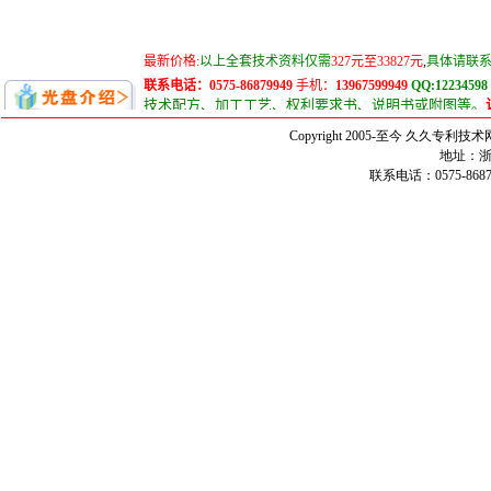
Copyright 2005-至今 久久
地址：浙
联系电话：0575-86879