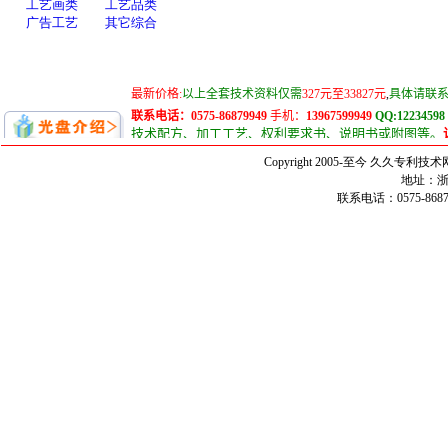
Copyright 2005-至今 久久
地址：浙
联系电话：0575-86879