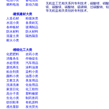
无机盐工艺相关系列专利技术，碳酸锂、硝酸
镁、碳酸镁、碳酸锶、硫磺铜、过碳酸钠、铝
等无机盐相关类别的专利技术。