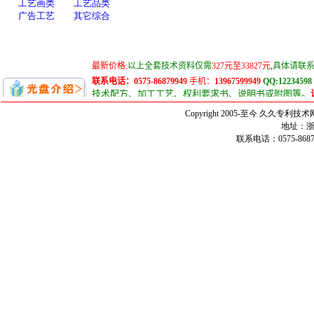
Copyright 2005-至今 久久
地址：浙
联系电话：0575-86879