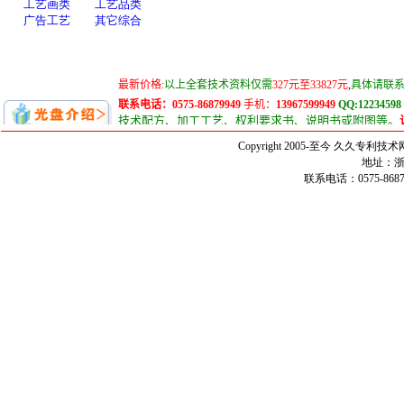
Copyright 2005-至今 久久
地址：浙
联系电话：0575-86879