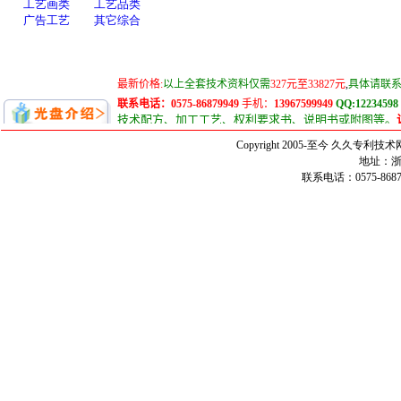
Copyright 2005-至今 久久
地址：浙
联系电话：0575-86879