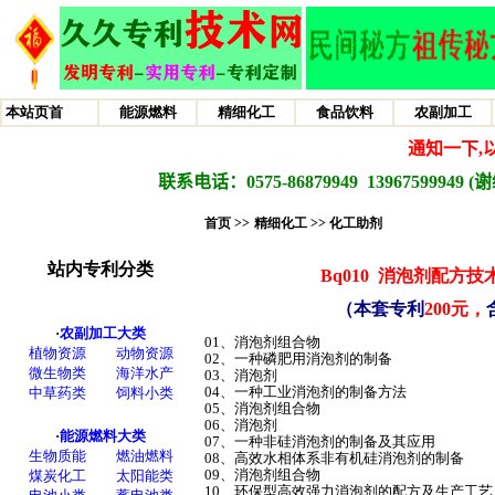
首页 >>
精细化工 >>
化工助剂
Bq010
消泡剂配方技
（本套专利
200元，
01、消泡剂组合物
02、一种磷肥用消泡剂的制备
03、消泡剂
04、一种工业消泡剂的制备方法
05、消泡剂组合物
06、消泡剂
07、一种非硅消泡剂的制备及其应用
08、高效水相体系非有机硅消泡剂的制备
09、消泡剂组合物
10、环保型高效强力消泡剂的配方及生产工艺