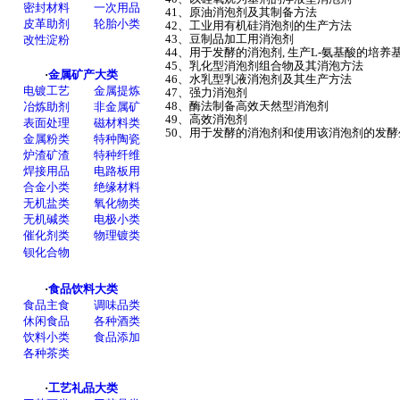
41、原油消泡剂及其制备方法
42、工业用有机硅消泡剂的生产方法
43、豆制品加工用消泡剂
44、用于发酵的消泡剂, 生产L-氨基酸的培养
45、乳化型消泡剂组合物及其消泡方法
46、水乳型乳液消泡剂及其生产方法
47、强力消泡剂
48、酶法制备高效天然型消泡剂
49、高效消泡剂
50、用于发酵的消泡剂和使用该消泡剂的发酵