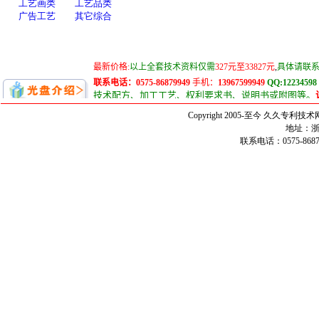
Copyright 2005-至今 久久
地址：浙
联系电话：0575-86879