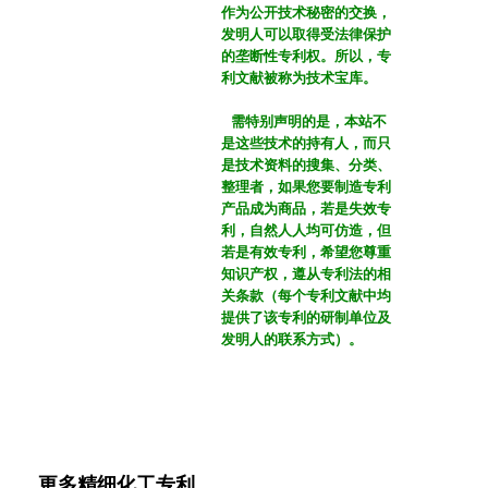
更多精细化工专利