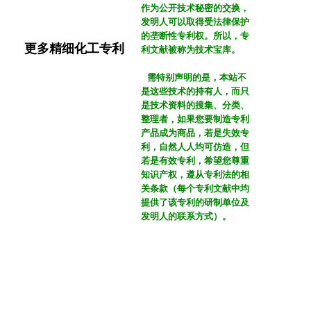
更多精细化工专利