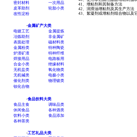
41、增粘剂和其制备方法
42、润滑油增粘剂及其生产方法
43、絮凝剂或增粘剂组合物以及