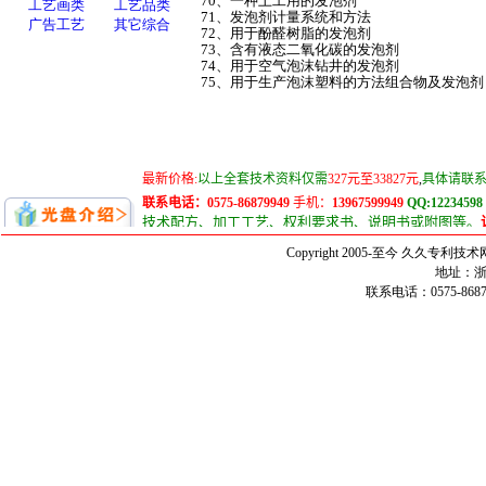
70、一种土工用的发泡剂
71、发泡剂计量系统和方法
72、用于酚醛树脂的发泡剂
73、含有液态二氧化碳的发泡剂
74、用于空气泡沫钻井的发泡剂
75、用于生产泡沫塑料的方法组合物及发泡剂
Copyright 2005-至今 久久
地址：浙
联系电话：0575-86879