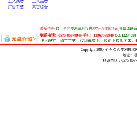
Copyright 2005-至今 久久
地址：浙
联系电话：0575-86879