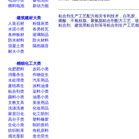
粘合剂生产工艺配方相关专利技术，白乳胶、
烯酸、不氧枝脂、聚氨脂粘合剂配方工艺，玻
粘合剂、建筑用粘合剂等等粘合剂生产工艺相