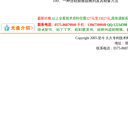
100、一种含硅膨胀阻燃剂及其制备方法
Copyright 2005-至今 久久
地址：浙
联系电话：0575-86879