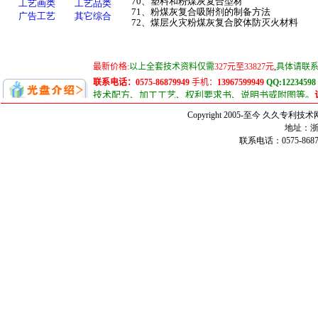
70、塑料和粉煤灰复合型材
71、粉煤灰复合吸附剂的制备方法
72、煤层火灾粉煤灰复合胶体防灭火材料
Copyright 2005-至今 久久
地址：浙
联系电话：0575-86879