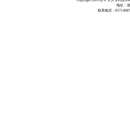
Copyright 2005-至今 久久
地址：浙
联系电话：0575-86879