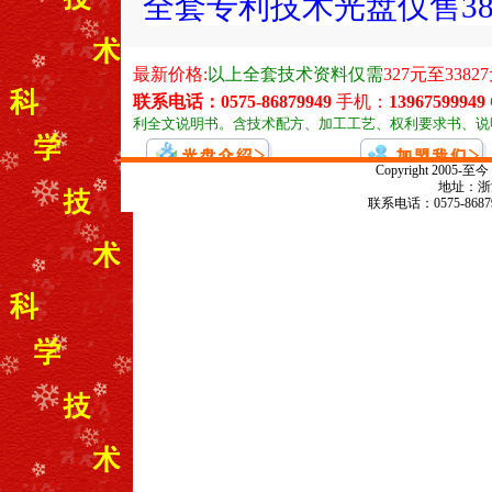
全套专利技术光盘仅售38
Copyright 20
地址：浙江
联系电话：0575-868799