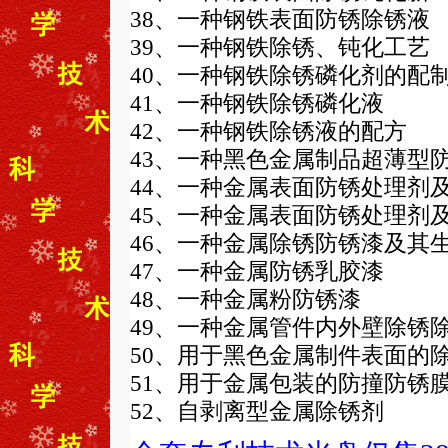
38、一种钢铁表面防锈除锈液
39、一种钢铁除锈、钝化工艺
40、一种钢铁除锈磷化剂的配
41、一种钢铁除锈磷化液
42、一种钢铁除锈液的配方
43、一种黑色金属制品超薄型
44、一种金属表面防锈处理剂及
45、一种金属表面防锈处理剂
46、一种金属除锈防锈漆及其
47、一种金属防锈乳胶漆
48、一种金属粉防锈漆
49、一种金属管件内外壁除锈
50、用于黑色金属制件表面的
51、用于金属包装的防撞防锈
52、自剥离型金属除锈剂