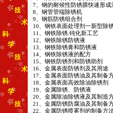
7、钢的耐候性防锈膜快速形成
8、钢管管端除锈机
9、钢筋防锈组合剂
10、钢铁表面处理剂一新型除
11、钢铁除锈.钝化新工艺
12、钢铁除锈防锈液
13、钢铁除锈膏和防锈液
14、钢铁除锈液的配方
15、钢铁防锈剂和防锈助剂
16、金属表面防锈剂及其用途
17、金属表面防锈油及其制备
18、金属表面高效除油除锈剂
19、金属除锈、防锈液
20、金属除油除锈液及其制造
21、金属防锈防腐油及其制备
22、金属防锈喷雾剂的制备方