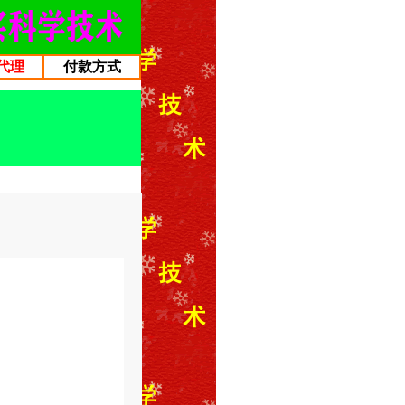
代理
付款方式