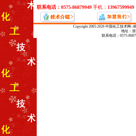
Copyright 2005-2026 中国化
地址：浙江
联系电话：0575-868799