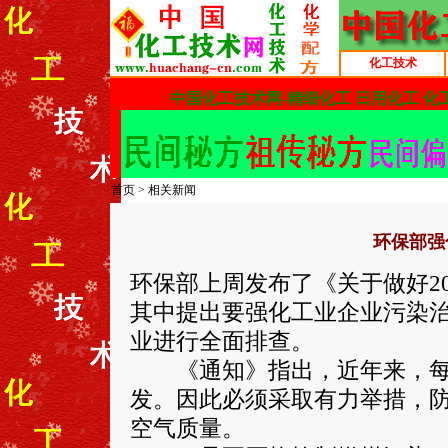
化工技术
首页
>
相关新闻
环保部强
环保部上周发布了《关于做好2
其中提出要强化工业企业污染
业进行全面排查。
《通知》指出，近年来，每
发。因此必须采取有力举措，
空气质量。