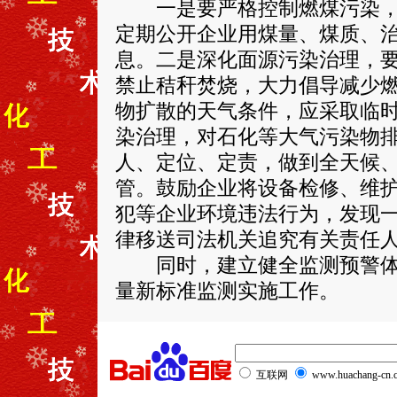
一是要严格控制燃煤污染，
定期公开企业用煤量、煤质、
息。二是深化面源污染治理，
禁止秸秆焚烧，大力倡导减少
物扩散的天气条件，应采取临
染治理，对石化等大气污染物
人、定位、定责，做到全天候
管。鼓励企业将设备检修、维
犯等企业环境违法行为，发现
律移送司法机关追究有关责任
同时，建立健全监测预警体
量新标准监测实施工作。