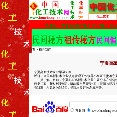
化工技术
首页
>
相关新闻
宁夏高
宁夏高新技术企业增至53家
近日，全国高新技术企业认定管理工作领导小组正式批准宁夏
据了解，目前，宁夏53家高新技术企业主要分布在优势特
药类10家，新材料类9家，新能源与节能类4家，资源与环境
有31家，占总数的58.5%，呈现出良好的发展态势。