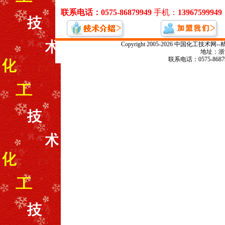
Copyright 2005-2026 中国化
地址：浙江
联系电话：0575-868799