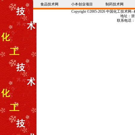
食品技术网
小本创业项目
制药技术网
Copyright
©
2005-2026 中国
化工技术
网--
地址：浙江
联系电话：057