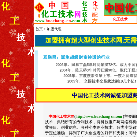
化工技术
首页
>
加盟代理
加盟拥有超大型创业技术网,无
中国化工
技术网诚征加盟商
主要面
中国化工
技术网
(
http://www.huachang-cn.com
)
技术，集结所有的专利技术，将科技推广与网络有机
业项目、创业信息、各种小本创业技术、各类小型致
于定位准确，得到了广大创业者的好评和支持；同时