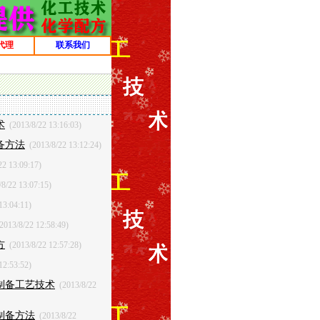
代理
联系我们
术
(2013/8/22 13:16:03)
备方法
(2013/8/22 13:12:24)
22 13:09:17)
8/22 13:07:15)
13:04:11)
2013/8/22 12:58:49)
方
(2013/8/22 12:57:28)
12:53:52)
制备工艺技术
(2013/8/22
制备方法
(2013/8/22