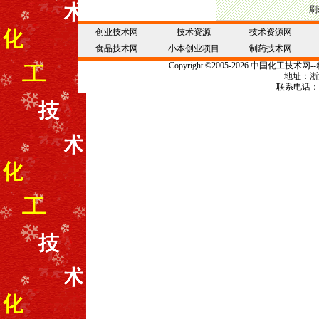
刷
创业技术网
技术资源
技术资源网
食品技术网
小本创业项目
制药技术网
Copyright
©
2005-2026 中国
化工技术
网--
地址：浙江
联系电话：057