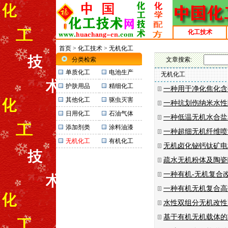
化工技术
首页
>
化工技术
> 无机化工
分类检索
文章搜索:
单质化工
电池生产
无机化工
护肤用品
精细化工
一种用于净化焦化含
其他化工
驱虫灭害
一种抗划伤纳米水性
日用化工
石油气体
一种低温无机水合盐
添加剂类
涂料油漆
一种超细无机纤维喷
无机化工
有机化工
无机卤化铋钙钛矿电
疏水无机粉体及陶瓷
一种有机-无机复合
一种有机无机复合高
水性双组分无机改性
基于有机无机载体的